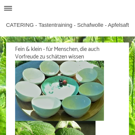
CATERING - Tastentraining - Schafwolle - Apfelsaft
Fein & klein - für Menschen, die auch
Vorfreude zu schätzen wissen